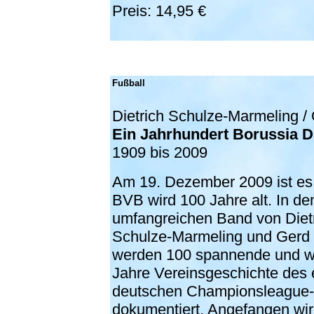
Preis: 14,95 €
Fußball
Dietrich Schulze-Marmeling /
Ein Jahrhundert Borussia 
1909 bis 2009
Am 19. Dezember 2009 ist es 
BVB wird 100 Jahre alt. In d
umfangreichen Band von Diet
Schulze-Marmeling und Gerd
werden 100 spannende und w
Jahre Vereinsgeschichte des 
deutschen Championsleague-
dokumentiert. Angefangen wir