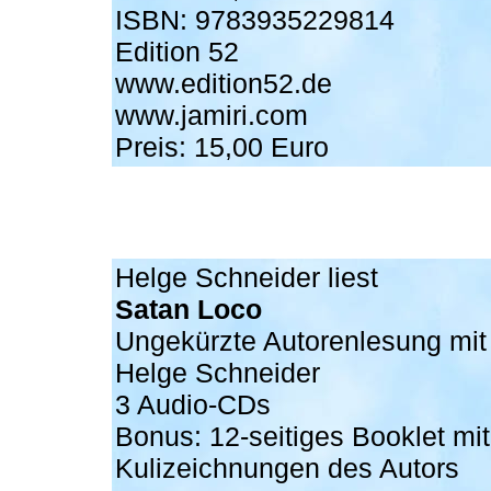
ISBN: 9783935229814
Edition 52
www.edition52.de
www.jamiri.com
Preis: 15,00 Euro
Helge Schneider liest
Satan Loco
Ungekürzte Autorenlesung mit
Helge Schneider
3 Audio-CDs
Bonus: 12-seitiges Booklet mit
Kulizeichnungen des Autors