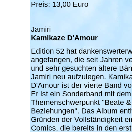
Preis: 13,00 Euro
Jamiri
Kamikaze D'Amour
Edition 52 hat dankenswerterw
angefangen, die seit Jahren ve
und sehr gesuchten ältere Bä
Jamiri neu aufzulegen. Kamik
D'Amour ist der vierte Band vo
Er ist ein Sonderband mit dem
Themenschwerpunkt "Beate &
Beziehungen". Das Album enth
Gründen der Vollständigkeit ei
Comics, die bereits in den erst