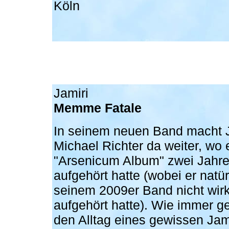
Köln
Jamiri
Memme Fatale
In seinem neuen Band macht 
Michael Richter da weiter, wo 
"Arsenicum Album" zwei Jahre
aufgehört hatte (wobei er natü
seinem 2009er Band nicht wirk
aufgehört hatte). Wie immer g
den Alltag eines gewissen Jami