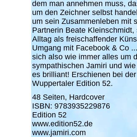
dem man annehmen muss, das
um den Zeichner selbst handel
um sein Zusammenleben mit s
Partnerin Beate Kleinschmidt,
Alltag als freischaffender Küns
Umgang mit Facebook & Co ...
sich also wie immer alles um 
sympathischen Jamiri und wie 
es brilliant! Erschienen bei der
Wuppertaler Edition 52.
48 Seiten, Hardcover
ISBN: 9783935229876
Edition 52
www.edition52.de
www.jamiri.com