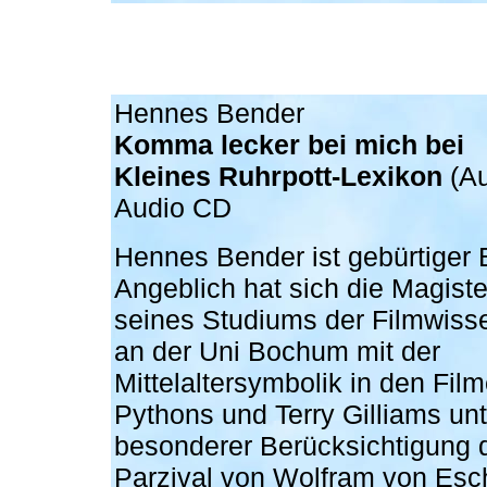
Hennes Bender
Komma lecker bei mich bei
Kleines Ruhrpott-Lexikon
(Au
Audio CD
Hennes Bender ist gebürtiger
Angeblich hat sich die Magiste
seines Studiums der Filmwiss
an der Uni Bochum mit der
Mittelaltersymbolik in den Fil
Pythons und Terry Gilliams unt
besonderer Berücksichtigung 
Parzival von Wolfram von Es